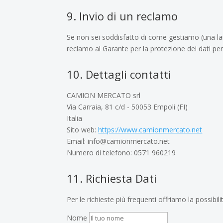
9. Invio di un reclamo
Se non sei soddisfatto di come gestiamo (una lamen
reclamo al Garante per la protezione dei dati per
10. Dettagli contatti
CAMION MERCATO srl
Via Carraia, 81 c/d - 50053 Empoli (FI)
Italia
Sito web:
https://www.camionmercato.net
Email:
info@
camionmercato.net
Numero di telefono: 0571 960219
11. Richiesta Dati
Per le richieste più frequenti offriamo la possibili
Nome