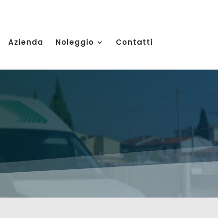
Azienda
Noleggio
Contatti