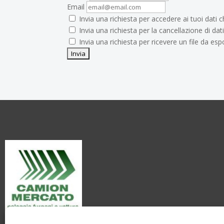
Email
Invia una richiesta per accedere ai tuoi dati 
Invia una richiesta per la cancellazione di dati
Invia una richiesta per ricevere un file da esp