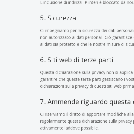
L'inclusione di indirizzi IP interi è bloccato da noi.
5. Sicurezza
Ci impegniamo per la sicurezza dei dati personal
non autorizzato ai dati personali. Ciò garantisce
ai dati sia protetto e che le nostre misure di si
6. Siti web di terze parti
Questa dichiarazione sulla privacy non si applica 
garantire che queste terze parti gestiscano i vost
dichiarazioni sulla privacy di questi siti web prima d
7. Ammende riguardo questa d
Ci riserviamo il diritto di apportare modifiche al
regolarmente questa dichiarazione sulla privacy 
attivamente laddove possibile.