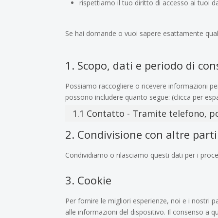
rispettiamo il tuo diritto di accesso ai tuoi da
Se hai domande o vuoi sapere esattamente quali
1. Scopo, dati e periodo di co
Possiamo raccogliere o ricevere informazioni per
possono includere quanto segue: (clicca per esp
1.1 Contatto - Tramite telefono, 
2. Condivisione con altre parti
Condividiamo o rilasciamo questi dati per i proce
3. Cookie
Per fornire le migliori esperienze, noi e i nostr
alle informazioni del dispositivo. Il consenso a q