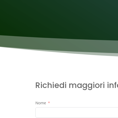
Richiedi maggiori in
Nome