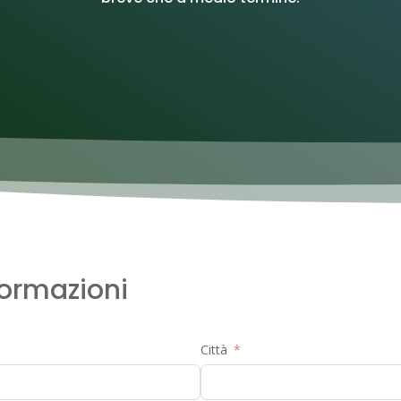
formazioni
Città