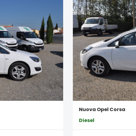
Nuova Opel Corsa
Diesel