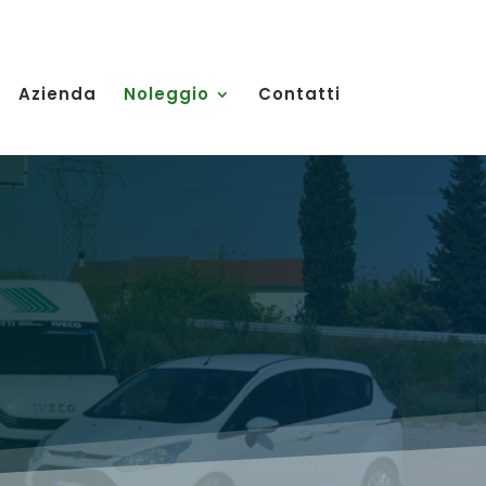
Azienda
Noleggio
Contatti