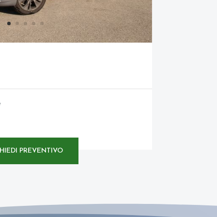
e
CHIEDI PREVENTIVO