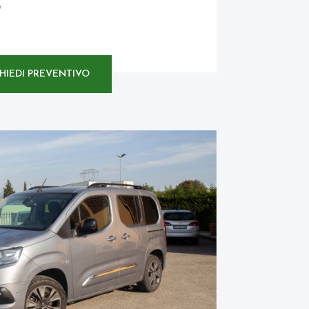
e
CHIEDI PREVENTIVO