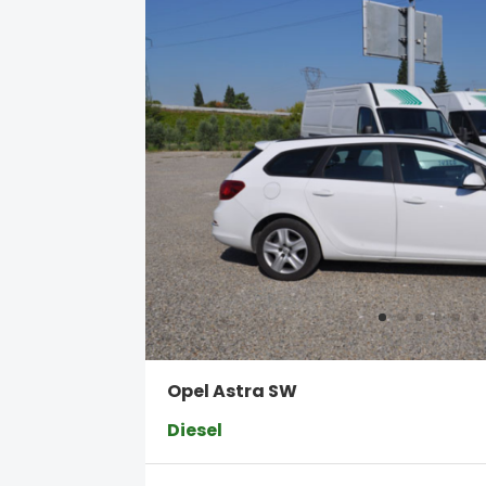
Opel Astra SW
Diesel