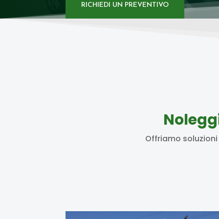
RICHIEDI UN PREVENTIVO
Nolegg
Offriamo soluzioni 