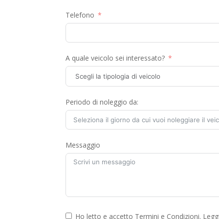
Telefono
A quale veicolo sei interessato?
Periodo di noleggio da:
Messaggio
Ho letto e accetto Termini e Condizioni. Legg