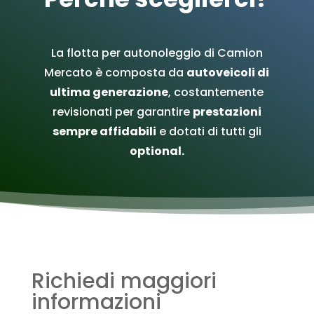
La flotta per autonoleggio di Camion
Mercato è composta da
autoveicoli di
ultima generazione
, costantemente
revisionati per garantire
prestazioni
sempre affidabili
e dotati di tutti gli
optional.
Richiedi maggiori
informazioni