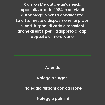
Camion Mercato è un’azienda
specializzata dal 1984 in servizi di
autonoleggio senza conducente.
La ditta mette a disposizione, ai propri
clienti, furgoni di varie dimensioni,
anche allestiti per il trasporto di capi
appesi e di merci varie.
Azienda
Noleggio furgoni
Noleggio furgoni con cassone
Noleggio pulmini