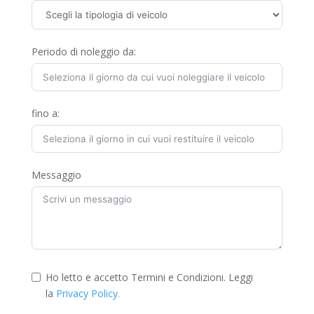
Periodo di noleggio da:
fino a:
Messaggio
Ho letto e accetto Termini e Condizioni. Leggi
la
Privacy Policy.