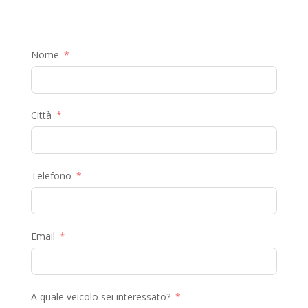
Nome
Città
Telefono
Email
A quale veicolo sei interessato?