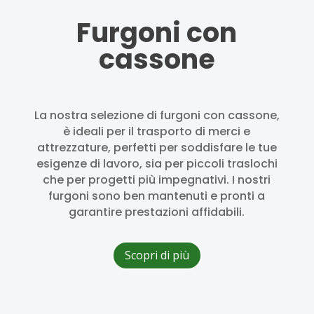
Furgoni con
cassone
La nostra selezione di furgoni con cassone,
è ideali per il trasporto di merci e
attrezzature, perfetti per soddisfare le tue
esigenze di lavoro, sia per piccoli traslochi
che per progetti più impegnativi. I nostri
furgoni sono ben mantenuti e pronti a
garantire prestazioni affidabili.
Scopri di più