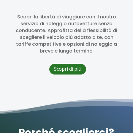
Scopri la libertà di viaggiare con il nostro
servizio di noleggio autovetture senza
conducente. Approfitta della flessibilità di
scegliere il veicolo più adatto a te, con
tariffe competitive e opzioni di noleggio a
breve e lungo termine.
Scopri di più
Perché sceglierci?