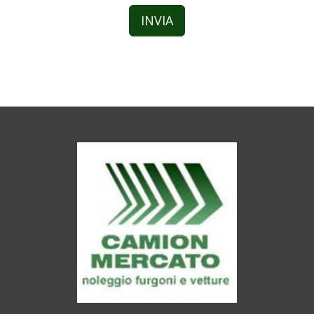
INVIA