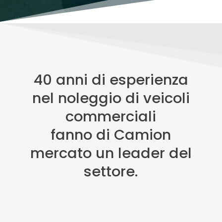
40 anni di esperienza
nel noleggio di veicoli
commerciali
fanno di Camion
mercato un leader del
settore.