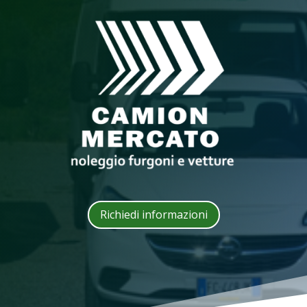
Richiedi informazioni