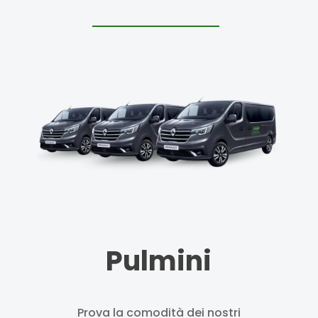
Pulmini
Prova la comodità dei nostri