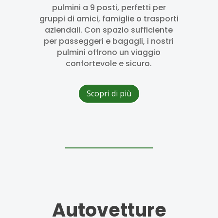
pulmini a 9 posti, perfetti per
gruppi di amici, famiglie o trasporti
aziendali. Con spazio sufficiente
per passeggeri e bagagli, i nostri
pulmini offrono un viaggio
confortevole e sicuro.
Scopri di più
Autovetture