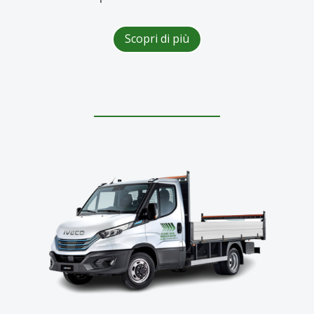
Scopri di più