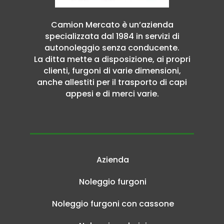
Camion Mercato è un’azienda
specializzata dal 1984 in servizi di
autonoleggio senza conducente.
La ditta mette a disposizione, ai propri
clienti, furgoni di varie dimensioni,
anche allestiti per il trasporto di capi
appesi e di merci varie.
Azienda
Noleggio furgoni
Noleggio furgoni con cassone