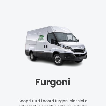
Furgoni
Scopri tutti i nostri furgoni classici o