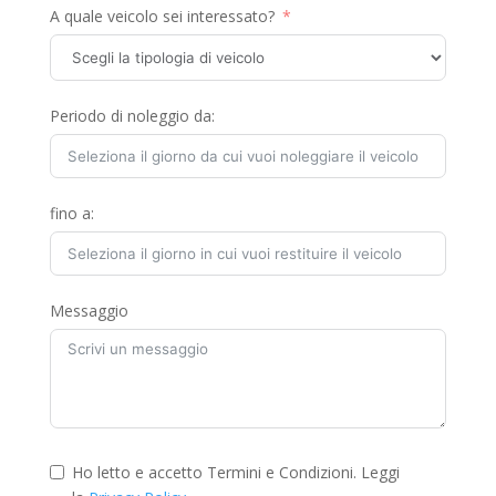
A quale veicolo sei interessato?
Periodo di noleggio da:
fino a:
Messaggio
Ho letto e accetto Termini e Condizioni. Leggi