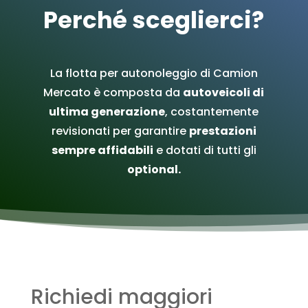
Perché sceglierci?
La flotta per autonoleggio di Camion
Mercato è composta da
autoveicoli di
ultima generazione
, costantemente
revisionati per garantire
prestazioni
sempre affidabili
e dotati di tutti gli
optional.
Richiedi maggiori