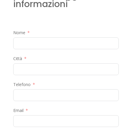
informazioni
Nome
Città
Telefono
Email