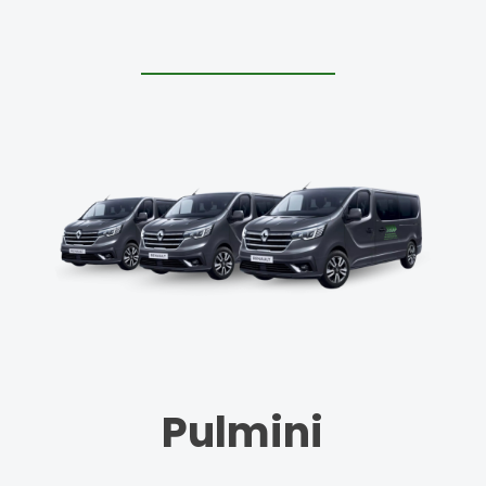
Pulmini