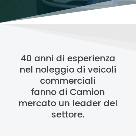
40 anni di esperienza
nel noleggio di veicoli
commerciali
fanno di Camion
mercato un leader del
settore.