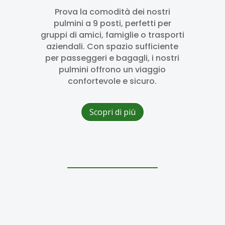
Prova la comodità dei nostri
pulmini a 9 posti, perfetti per
gruppi di amici, famiglie o trasporti
aziendali. Con spazio sufficiente
per passeggeri e bagagli, i nostri
pulmini offrono un viaggio
confortevole e sicuro.
Scopri di più