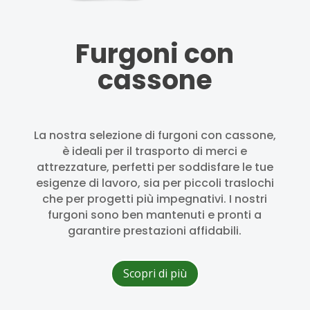
Furgoni con
cassone
La nostra selezione di furgoni con cassone,
è ideali per il trasporto di merci e
attrezzature, perfetti per soddisfare le tue
esigenze di lavoro, sia per piccoli traslochi
che per progetti più impegnativi. I nostri
furgoni sono ben mantenuti e pronti a
garantire prestazioni affidabili.
Scopri di più