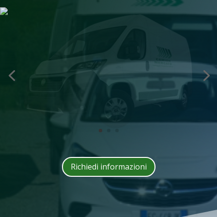
Richiedi informazioni