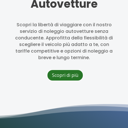
Autovetture
Scopri la libertà di viaggiare con il nostro
servizio di noleggio autovetture senza
conducente. Approfitta della flessibilità di
scegliere il veicolo più adatto a te, con
tariffe competitive e opzioni di noleggio a
breve e lungo termine.
Scopri di più