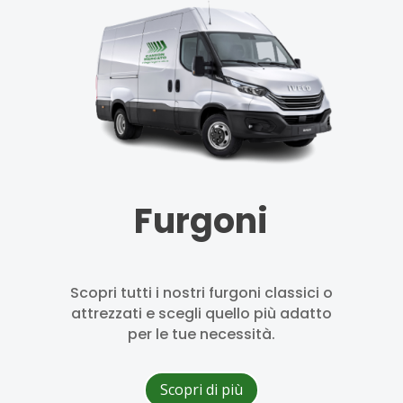
Furgoni
Scopri tutti i nostri furgoni classici o
attrezzati e scegli quello più adatto
per le tue necessità.
Scopri di più