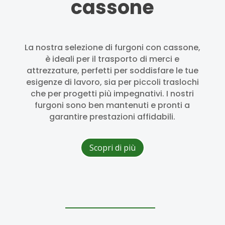
cassone
La nostra selezione di furgoni con cassone,
è ideali per il trasporto di merci e
attrezzature, perfetti per soddisfare le tue
esigenze di lavoro, sia per piccoli traslochi
che per progetti più impegnativi. I nostri
furgoni sono ben mantenuti e pronti a
garantire prestazioni affidabili.
Scopri di più