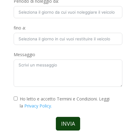
Periodo di noleggio da:
fino a:
Messaggio
Ho letto e accetto Termini e Condizioni. Leggi
la
Privacy Policy.
INVIA