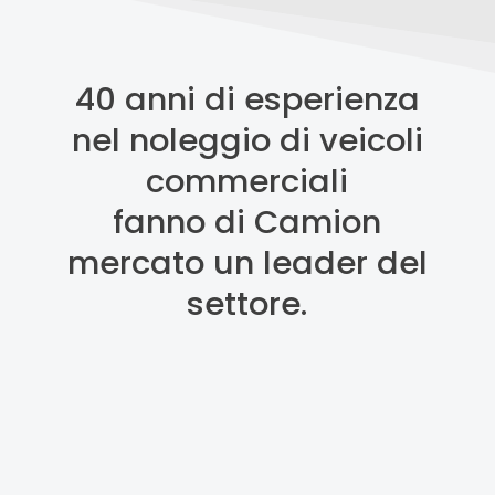
40 anni di esperienza
nel noleggio di veicoli
commerciali
fanno di Camion
mercato un leader del
settore.