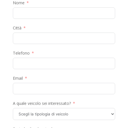
Nome
Città
Telefono
Email
A quale veicolo sei interessato?