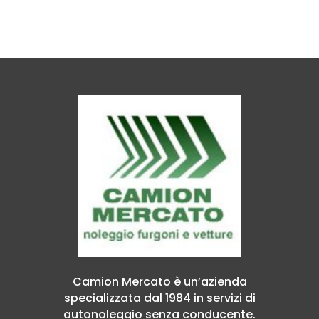
Camion Mercato è un’azienda
specializzata dal 1984 in servizi di
autonoleggio senza conducente.