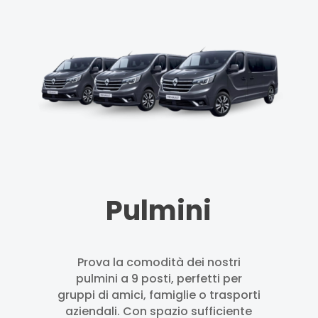
Pulmini
Prova la comodità dei nostri
pulmini a 9 posti, perfetti per
gruppi di amici, famiglie o trasporti
aziendali. Con spazio sufficiente