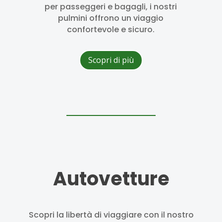
per passeggeri e bagagli, i nostri
pulmini offrono un viaggio
confortevole e sicuro.
Scopri di più
Autovetture
Scopri la libertà di viaggiare con il nostro