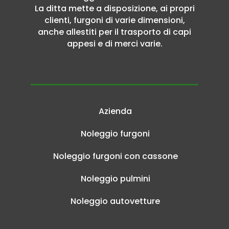
La ditta mette a disposizione, ai propri
clienti, furgoni di varie dimensioni,
anche allestiti per il trasporto di capi
appesi e di merci varie.
Azienda
Noleggio furgoni
Noleggio furgoni con cassone
Noleggio pulmini
Noleggio autovetture