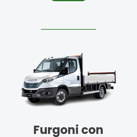
Furgoni con