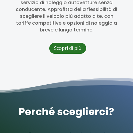
servizio di noleggio autovetture senza
conducente. Approfitta della flessibilità di
scegliere il veicolo più adatto a te, con
tariffe competitive e opzioni di noleggio a
breve e lungo termine.
Scopri di più
Perché sceglierci?